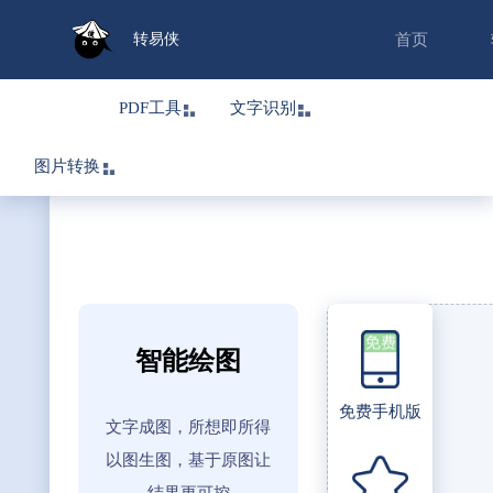
转易侠
首页
PDF工具
文字识别
图片转换
智能绘图
免费手机版
文字成图，所想即所得
以图生图，基于原图让