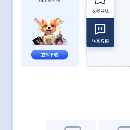
结果更可控
收藏网址
联系客服