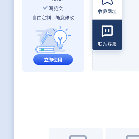
写范文
收藏网址
自由定制、随意修改
联系客服