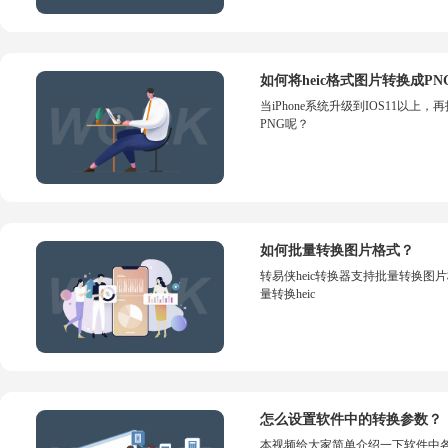
如何将heic格式图片转换成P
当iPhone系统升级到IOS11以上，
PNG呢？
如何批量转换图片格式？
转易侠heic转换器支持批量转换
量转换heic
怎么设置软件中的转换参数？
本视频给大家简单介绍一下软件中