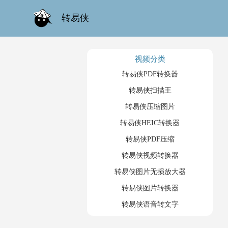
转易侠
视频分类
转易侠PDF转换器
转易侠扫描王
转易侠压缩图片
转易侠HEIC转换器
转易侠PDF压缩
转易侠视频转换器
转易侠图片无损放大器
转易侠图片转换器
转易侠语音转文字