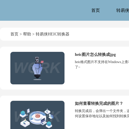
首页
转易
首页
>
帮助
>
转易侠HEIC转换器
heic图片怎么转换成jpg
heic格式图片不支持在Windows
了~
如何查看转换完成的图片？
转换完成后，会弹出一个文件夹，
何设置保存地址以及如何找到转换