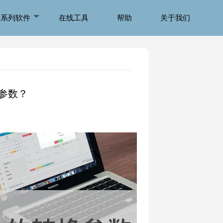
侠系列软件
在线工具
帮助
关于我们
参数？