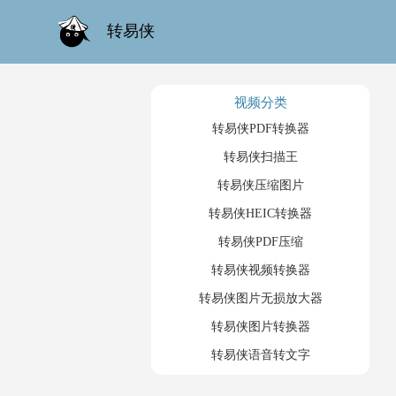
转易侠
视频分类
转易侠PDF转换器
转易侠扫描王
转易侠压缩图片
转易侠HEIC转换器
转易侠PDF压缩
转易侠视频转换器
转易侠图片无损放大器
转易侠图片转换器
转易侠语音转文字