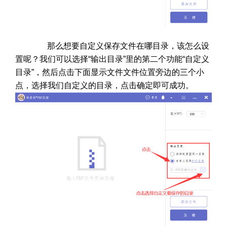
那么想要自定义保存文件在哪目录，该怎么设
置呢？我们可以选择“输出目录”里的第二个功能“自定义
目录”，然后点击下面显示文件文件位置旁边的三个小
点，选择我们自定义的目录，点击确定即可成功。