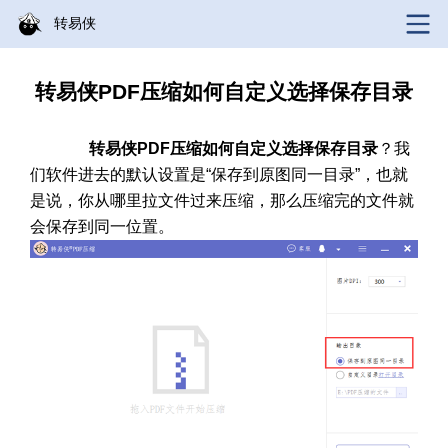
转易侠
转易侠PDF压缩如何自定义选择保存目录
转易侠PDF压缩如何自定义选择保存目录
？我
们软件进去的默认设置是“保存到原图同一目录”，也就
是说，你从哪里拉文件过来压缩，那么压缩完的文件就
会保存到同一位置。