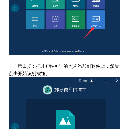
第四步：把开户许可证的照片添加到软件上，然后
点击开始识别按钮。