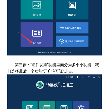
第三步：“证件发票”功能里面分为多个小功能，我
们选择最后一个功能“开户许可证”进去。