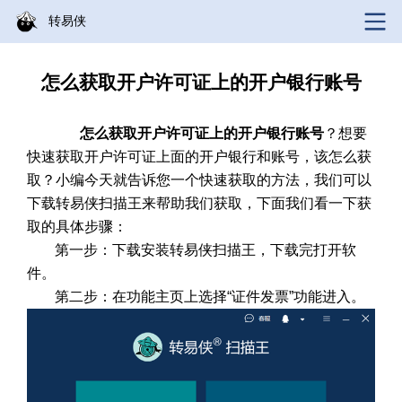
转易侠
怎么获取开户许可证上的开户银行账号
怎么获取开户许可证上的开户银行账号
？想要
快速获取开户许可证上面的开户银行和账号，该怎么获
取？
小编今天就告诉您一个快速获取的方法，我们可以
下载转易侠扫描王来帮助我们获取，下面我们看一下获
取的具体步骤：
第一步：下载安装转易侠扫描王，下载完打开软
件。
第二步：在功能主页上选择“证件发票”功能进入。