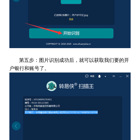
第五步：图片识别成功后，就可以获取我们要的开
户银行和账号了。